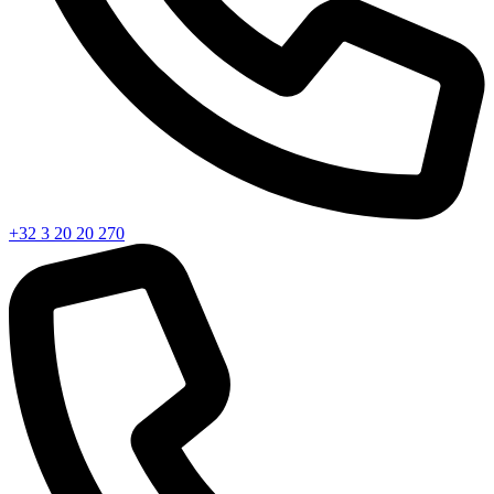
+32 3 20 20 270